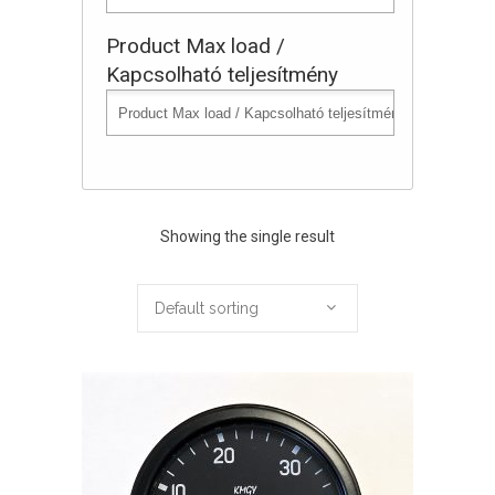
Product Max load /
Kapcsolható teljesítmény
Showing the single result
Default sorting