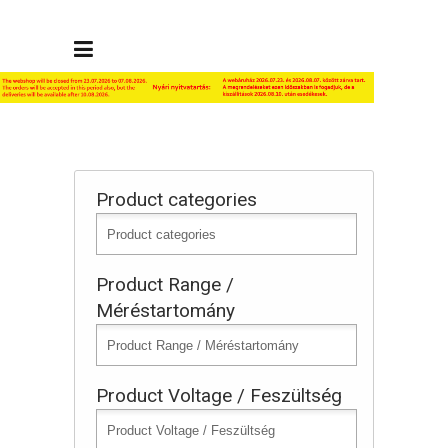
Product categories
Product Range /
Méréstartomány
Product Voltage / Feszültség