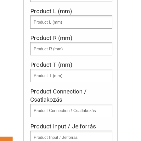
Product L (mm)
Product R (mm)
Product T (mm)
Product Connection /
Csatlakozás
Product Input / Jelforrás