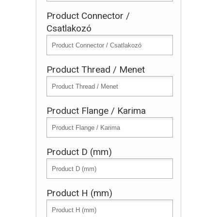
Product Connector /
Csatlakozó
Product Thread / Menet
Product Flange / Karima
Product D (mm)
Product H (mm)