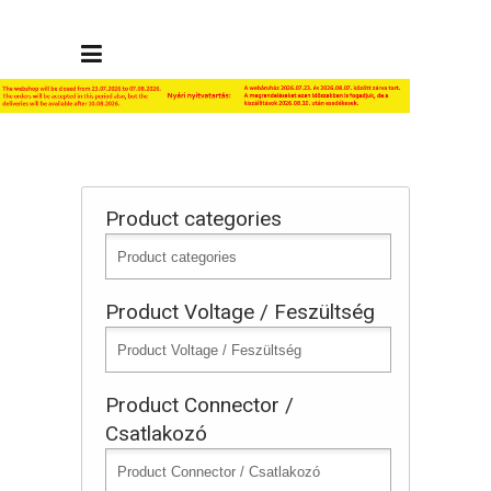
Product categories
Product Voltage / Feszültség
Product Connector /
Csatlakozó