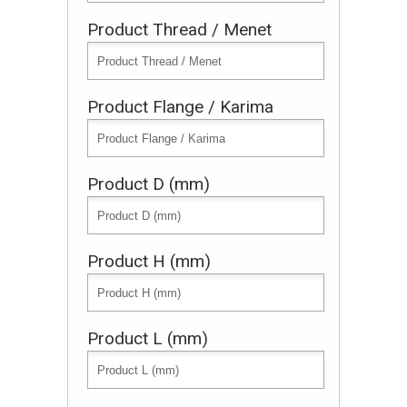
Product Thread / Menet
Product Flange / Karima
Product D (mm)
Product H (mm)
Product L (mm)