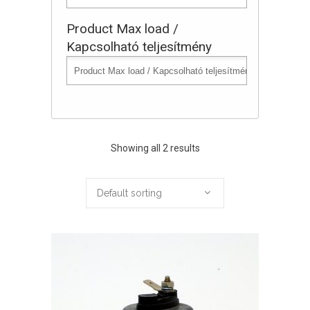
Product Max load /
Kapcsolható teljesítmény
Showing all 2 results
Default sorting