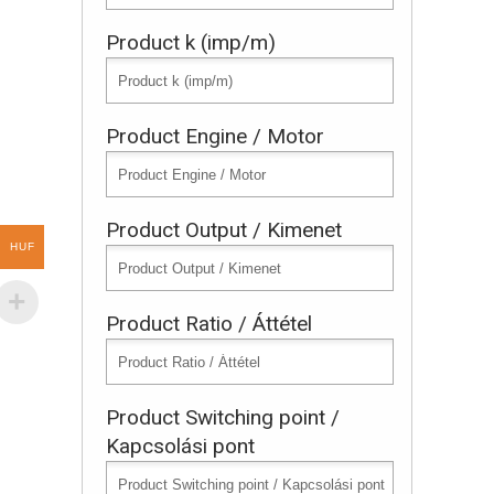
Product k (imp/m)
Product Engine / Motor
Product Output / Kimenet
HUF
Product Ratio / Áttétel
Product Switching point /
Kapcsolási pont