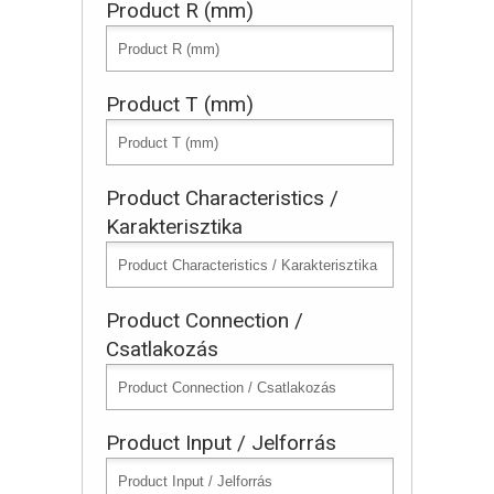
Product R (mm)
Product T (mm)
Product Characteristics /
Karakterisztika
Product Connection /
Csatlakozás
Product Input / Jelforrás