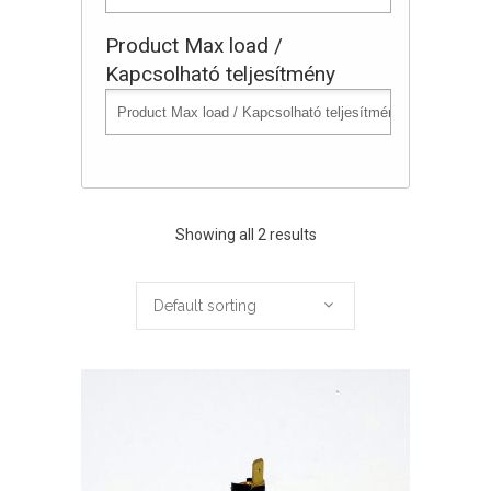
Product Max load /
Kapcsolható teljesítmény
Showing all 2 results
Default sorting