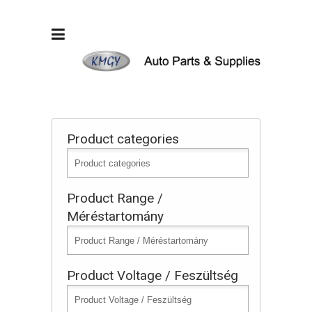
Product categories
Product Range /
Méréstartomány
Product Voltage / Feszültség