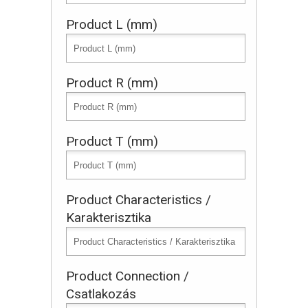
Product L (mm)
Product R (mm)
Product T (mm)
Product Characteristics /
Karakterisztika
Product Connection /
Csatlakozás