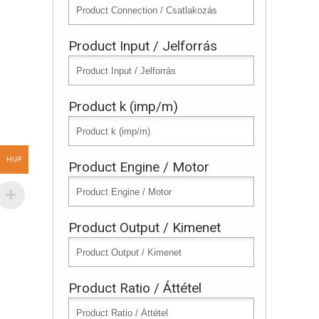
Product Input / Jelforrás
Product k (imp/m)
HUF
Product Engine / Motor
Product Output / Kimenet
Product Ratio / Áttétel