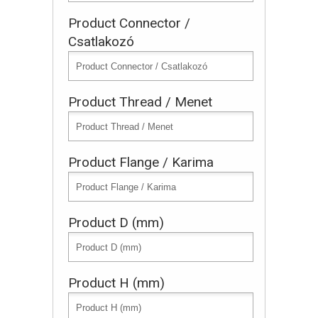
Product Connector /
Csatlakozó
Product Thread / Menet
Product Flange / Karima
Product D (mm)
Product H (mm)