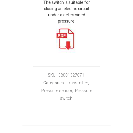
The switch is suitable for
closing an electric circuit
under a determined
pressure.
SKU:
38001327071
Categories:
Transmitter
,
Pressure sensor
,
Pressure
switch