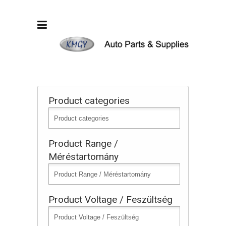
Product categories
Product Range /
Méréstartomány
Product Voltage / Feszültség