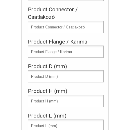
Product Connector /
Csatlakozó
Product Flange / Karima
Product D (mm)
Product H (mm)
Product L (mm)