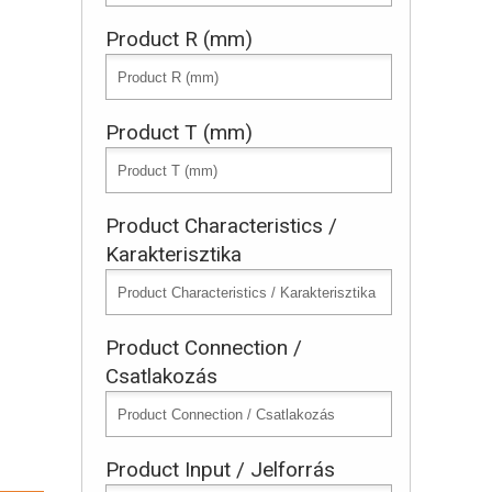
Product R (mm)
Product T (mm)
Product Characteristics /
Karakterisztika
Product Connection /
Csatlakozás
Product Input / Jelforrás