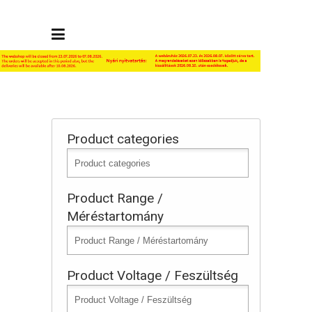
Product categories
Product Range /
Méréstartomány
Product Voltage / Feszültség