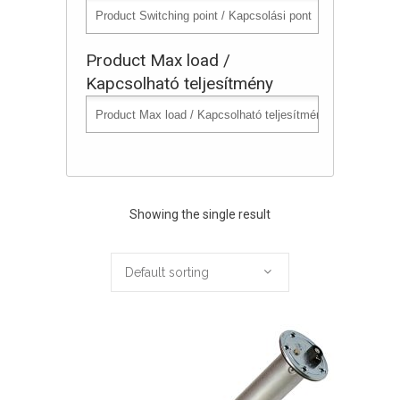
Product Max load /
Kapcsolható teljesítmény
Showing the single result
Default sorting