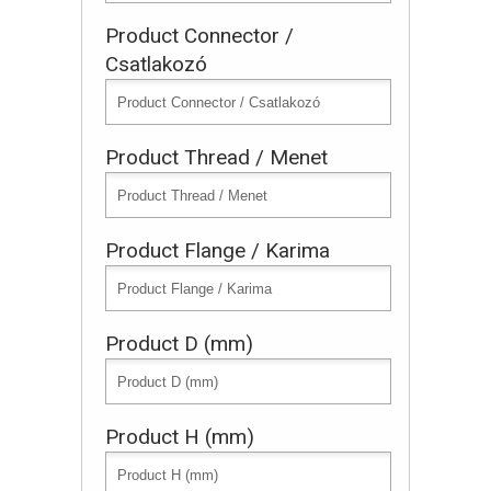
Product Connector /
Csatlakozó
Product Thread / Menet
Product Flange / Karima
Product D (mm)
Product H (mm)