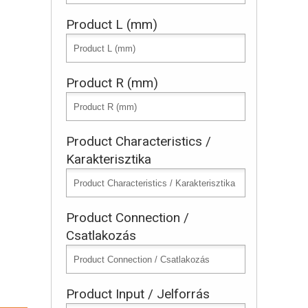
Product L (mm)
Product R (mm)
Product Characteristics /
Karakterisztika
Product Connection /
Csatlakozás
Product Input / Jelforrás