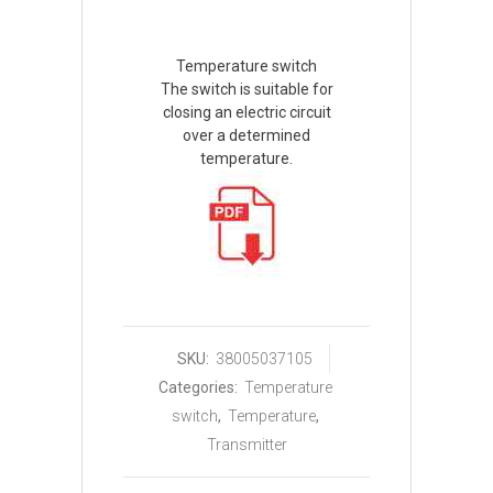
Temperature switch
The switch is suitable for
closing an electric circuit
over a determined
temperature.
SKU:
38005037105
Categories:
Temperature
switch
,
Temperature
,
Transmitter